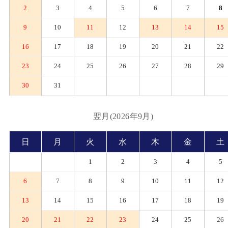
2
3
4
5
6
7
8
9
10
11
12
13
14
15
16
17
18
19
20
21
22
23
24
25
26
27
28
29
30
31
翌月(2026年9月)
日
月
火
水
木
金
土
1
2
3
4
5
6
7
8
9
10
11
12
13
14
15
16
17
18
19
20
21
22
23
24
25
26