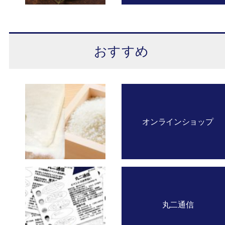
おすすめ
オンラインショップ
丸二通信