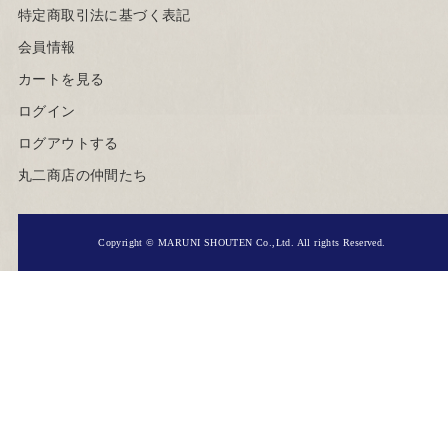
特定商取引法に基づく表記
会員情報
カートを見る
ログイン
ログアウトする
丸二商店の仲間たち
Copyright © MARUNI SHOUTEN Co.,Ltd. All rights Reserved.