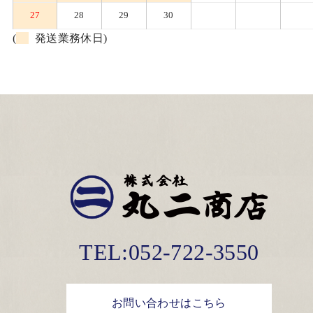
27
28
29
30
(
発送業務休日)
TEL:052-722-3550
お問い合わせはこちら