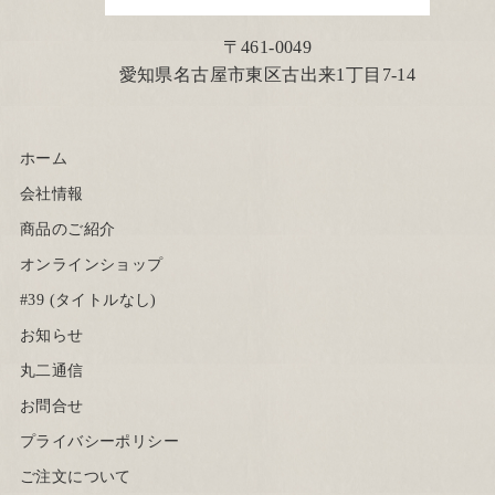
〒461-0049
愛知県名古屋市東区古出来1丁目7-14
ホーム
会社情報
商品のご紹介
オンラインショップ
#39 (タイトルなし)
お知らせ
丸二通信
お問合せ
プライバシーポリシー
ご注文について