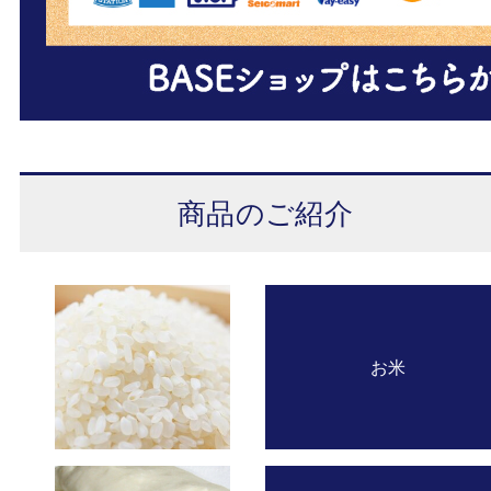
商品のご紹介
お米