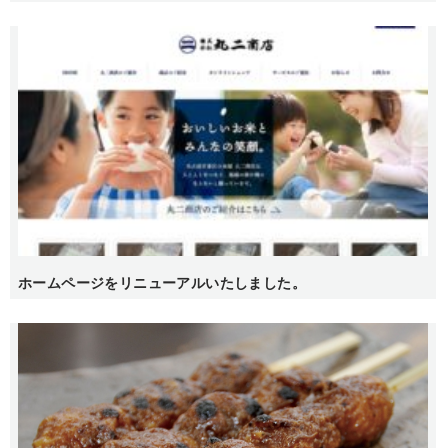
ホームページをリニューアルいたしました。