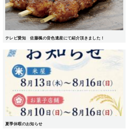
テレビ愛知 佐藤楓の音色遺産にて紹介頂きました！
夏季休暇のお知らせ