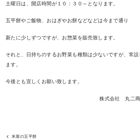
土曜日は、開店時間が１０：３０～となります。
五平餅やご飯物、おはぎやお餅などなどは今まで通り
新たに少しずつですが、お惣菜を販売致します。
それと、日持ちのするお野菜も種類は少ないですが、常設
ます。
今後とも宜しくお願い致します。
株式会社 丸二
米屋の五平餅