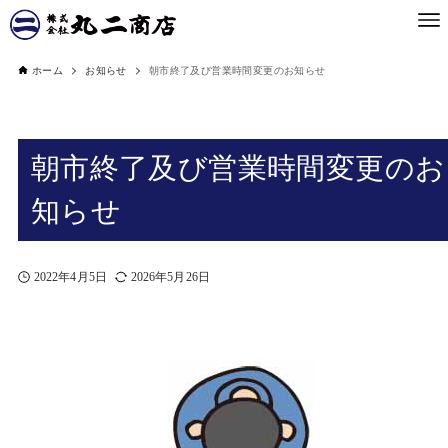
ホーム
お知らせ
朝市終了及び営業時間変更のお知らせ
朝市終了及び営業時間変更のお
知らせ
2022年4月5日
2026年5月26日