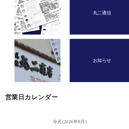
丸二通信
お知らせ
営業日カレンダー
今月(2026年8月)