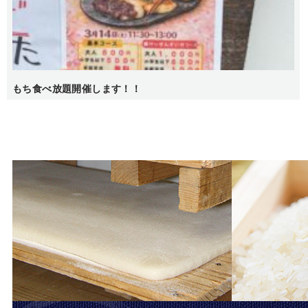
もち食べ放題開催します！！