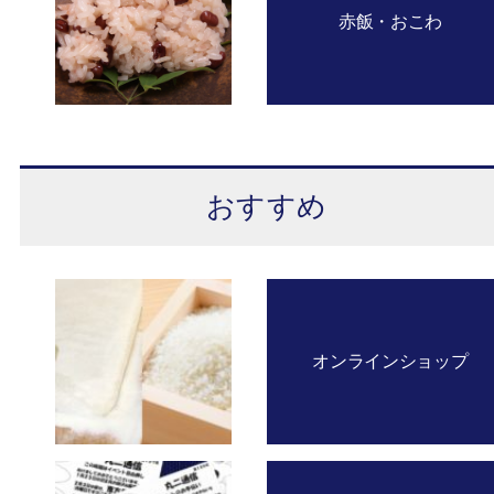
赤飯・おこわ
おすすめ
オンラインショップ