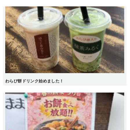
わらび餅ドリンク始めました！