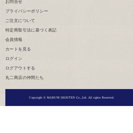
お問合せ
プライバシーポリシー
ご注文について
特定商取引法に基づく表記
会員情報
カートを見る
ログイン
ログアウトする
丸二商店の仲間たち
Copyright © MARUNI SHOUTEN Co.,Ltd. All rights Reserved.