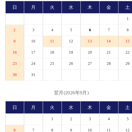
日
月
火
水
木
金
土
1
2
3
4
5
6
7
8
9
10
11
12
13
14
15
16
17
18
19
20
21
22
23
24
25
26
27
28
29
30
31
翌月(2026年9月)
日
月
火
水
木
金
土
1
2
3
4
5
6
7
8
9
10
11
12