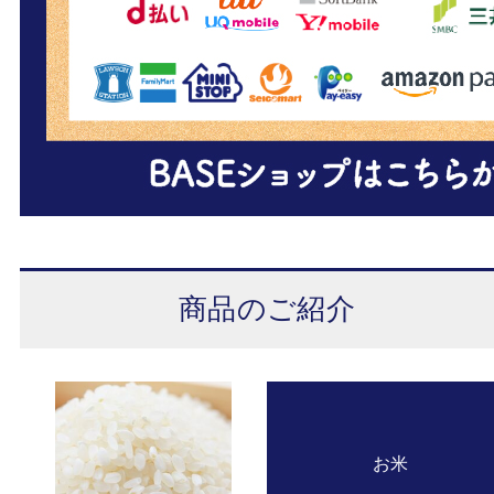
商品のご紹介
お米