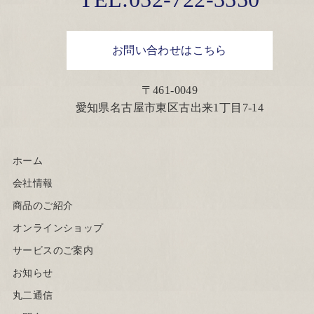
お問い合わせはこちら
〒461-0049
愛知県名古屋市東区古出来1丁目7-14
ホーム
会社情報
商品のご紹介
オンラインショップ
サービスのご案内
お知らせ
丸二通信