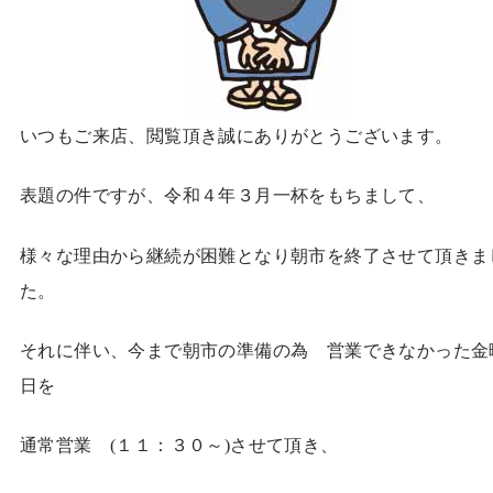
いつもご来店、閲覧頂き誠にありがとうございます。
表題の件ですが、令和４年３月一杯をもちまして、
様々な理由から継続が困難となり朝市を終了させて頂きま
た。
それに伴い、今まで朝市の準備の為 営業できなかった金
日を
通常営業 (１１：３０～)させて頂き、