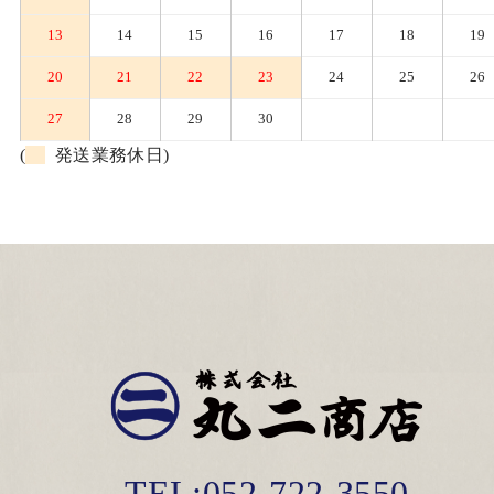
13
14
15
16
17
18
19
20
21
22
23
24
25
26
27
28
29
30
(
発送業務休日)
TEL:052-722-3550