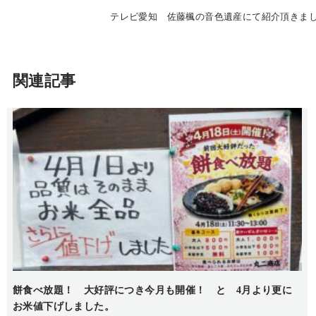
テレビ愛知 佐藤楓の音色遺産にて紹介頂きま
関連記事
餅食べ放題！ 大好評につき今月も開催！ と 4月より更に
お米値下げしました。