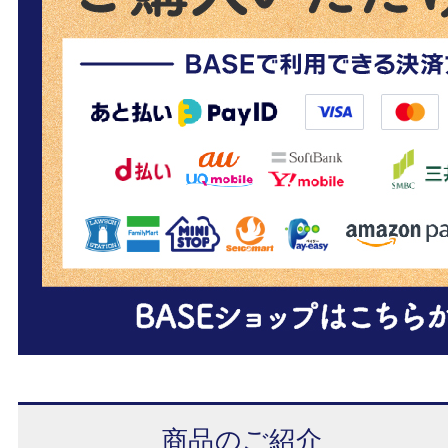
商品のご紹介