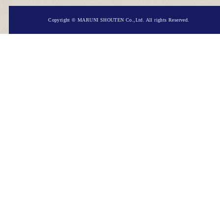
Copyright © MARUNI SHOUTEN Co.,Ltd. All rights Reserved.