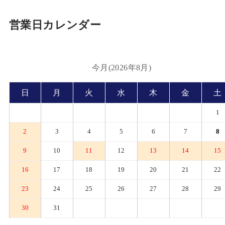
営業日カレンダー
今月(2026年8月)
日
月
火
水
木
金
土
1
2
3
4
5
6
7
8
9
10
11
12
13
14
15
16
17
18
19
20
21
22
23
24
25
26
27
28
29
30
31