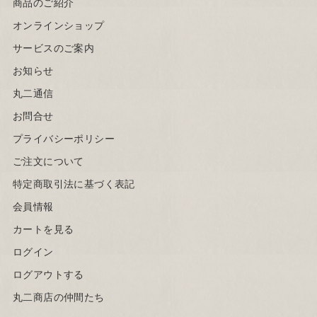
商品のご紹介
オンラインショップ
サービスのご案内
お知らせ
丸二通信
お問合せ
プライバシーポリシー
ご注文について
特定商取引法に基づく表記
会員情報
カートを見る
ログイン
ログアウトする
丸二商店の仲間たち