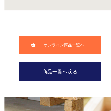
オンライン商品一覧へ
商品一覧へ戻る