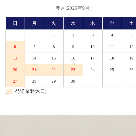
翌月(2026年9月)
日
月
火
水
木
金
土
1
2
3
4
5
6
7
8
9
10
11
12
13
14
15
16
17
18
19
20
21
22
23
24
25
26
27
28
29
30
(
発送業務休日)