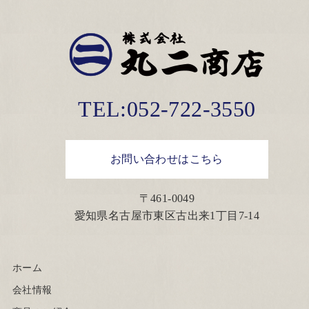
TEL:052-722-3550
お問い合わせはこちら
〒461-0049
愛知県名古屋市東区古出来1丁目7-14
ホーム
会社情報