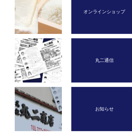
オンラインショップ
丸二通信
お知らせ